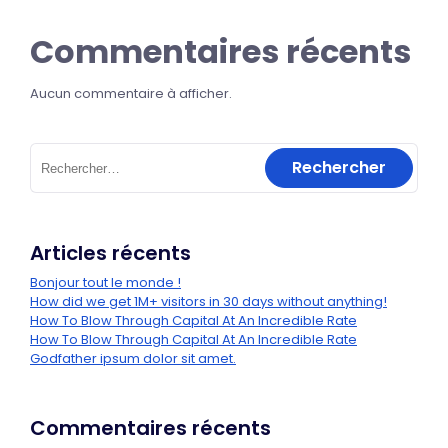
Commentaires récents
Aucun commentaire à afficher.
Articles récents
Bonjour tout le monde !
How did we get 1M+ visitors in 30 days without anything!
How To Blow Through Capital At An Incredible Rate
How To Blow Through Capital At An Incredible Rate
Godfather ipsum dolor sit amet.
Commentaires récents