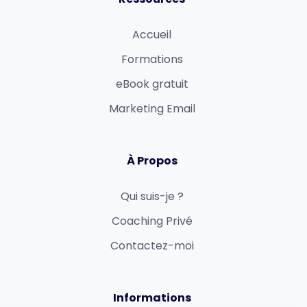
Accueil
Formations
eBook gratuit
Marketing Email
À Propos
Qui suis-je ?
Coaching Privé
Contactez-moi
Informations