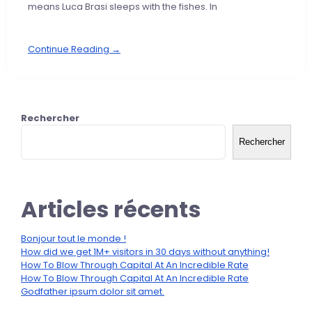
means Luca Brasi sleeps with the fishes. In
Continue Reading →
Rechercher
Rechercher
Articles récents
Bonjour tout le monde !
How did we get 1M+ visitors in 30 days without anything!
How To Blow Through Capital At An Incredible Rate
How To Blow Through Capital At An Incredible Rate
Godfather ipsum dolor sit amet.