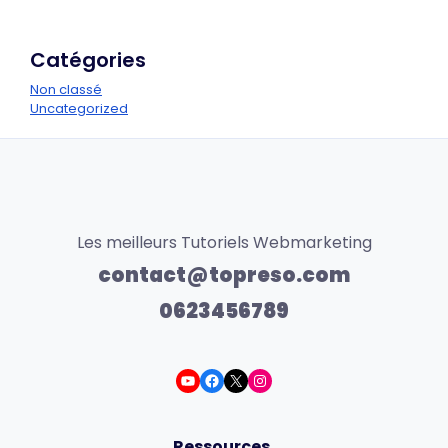
Catégories
Non classé
Uncategorized
Les meilleurs Tutoriels Webmarketing
contact@topreso.com
0623456789
Ressources