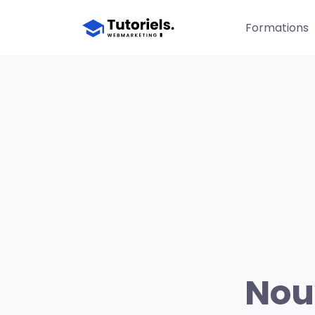
Formations
Nou