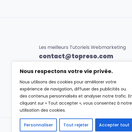
Les meilleurs Tutoriels Webmarketing
contact@topreso.com
0623456789
Nous respectons votre vie privée.
Nous utilisons des cookies pour améliorer votre
expérience de navigation, diffuser des publicités ou
des contenus personnalisés et analyser notre trafic. E
cliquant sur « Tout accepter », vous consentez à notre
utilisation des cookies.
Personnaliser
Tout rejeter
Accepter tout