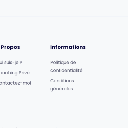
 Propos
Informations
ui suis-je ?
Politique de
confidentialité
oaching Privé
Conditions
ontactez-moi
générales