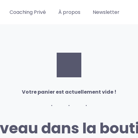
Coaching Privé
À propos
Newsletter
Votre panier est actuellement vide !
veau dans la bout