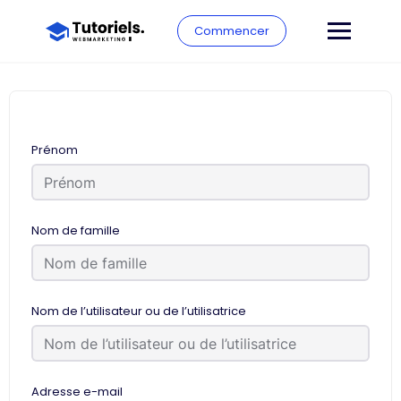
Commencer
Prénom
Nom de famille
Nom de l’utilisateur ou de l’utilisatrice
Adresse e-mail