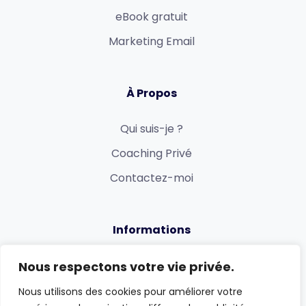
eBook gratuit
Marketing Email
À Propos
Qui suis-je ?
Coaching Privé
Contactez-moi
Informations
Politique de confidentialité
Nous respectons votre vie privée.
Conditions générales
Nous utilisons des cookies pour améliorer votre