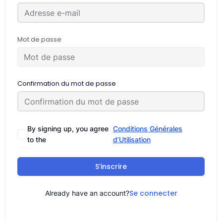
Mot de passe
Confirmation du mot de passe
By signing up, you agree
Conditions Générales
to the
d’Utilisation
S’inscrire
Se connecter
Already have an account?