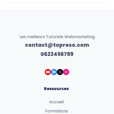
Les meilleurs Tutoriels Webmarketing
contact@topreso.com
0623456789
Ressources
Accueil
Formations