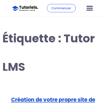
Commencer
Étiquette :
Tutor
LMS
Création de votre propre site de