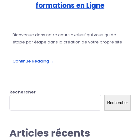
formations en Ligne
Bienvenue dans notre cours exclusif qui vous guide
étape par étape dans la création de votre propre site
Continue Reading →
Rechercher
Rechercher
Articles récents