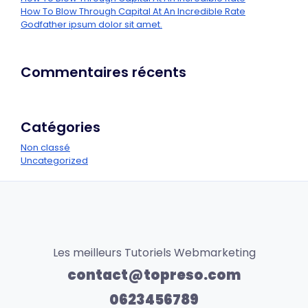
How To Blow Through Capital At An Incredible Rate
Godfather ipsum dolor sit amet.
Commentaires récents
Catégories
Non classé
Uncategorized
Les meilleurs Tutoriels Webmarketing
contact@topreso.com
0623456789