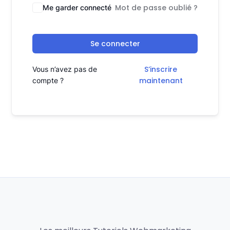
Mot de passe oublié ?
Me garder connecté
Se connecter
S’inscrire
Vous n’avez pas de
maintenant
compte ?