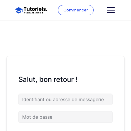
Commencer
Salut, bon retour !