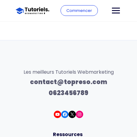
Commencer
Les meilleurs Tutoriels Webmarketing
contact@topreso.com
0623456789
Ressources