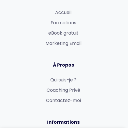
Accueil
Formations
eBook gratuit
Marketing Email
À Propos
Qui suis-je ?
Coaching Privé
Contactez-moi
Informations